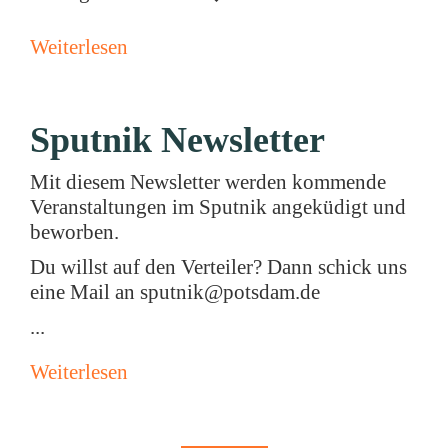
Weiterlesen
Sputnik Newsletter
Mit diesem Newsletter werden kommende
Veranstaltungen im Sputnik angeküdigt und
beworben.
Du willst auf den Verteiler? Dann schick uns
eine Mail an sputnik@potsdam.de
...
Weiterlesen