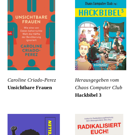
Caroline Criado-Perez
Herausgegeben vom
Unsichtbare Frauen
Chaos Computer Club
Hackbibel 3