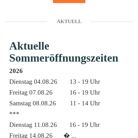
AKTUELL
Aktuelle
Sommeröffnungszeiten
2026
Dienstag 04.08.26 13 - 19 Uhr
Freitag 07.08.26 16 - 19 Uhr
Samstag 08.08.26 11 - 14 Uhr
***
Dienstag 11.08.26 16 - 19 Uhr
Freitag 14.08.26 � ...