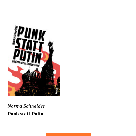
Norma Schneider
Punk statt Putin