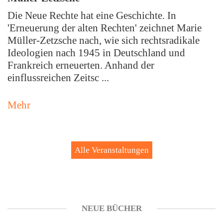
Die Neue Rechte hat eine Geschichte. In
'Erneuerung der alten Rechten' zeichnet Marie
Müller-Zetzsche nach, wie sich rechtsradikale
Ideologien nach 1945 in Deutschland und
Frankreich erneuerten. Anhand der
einflussreichen Zeitsc ...
Mehr
Alle Veranstaltungen
NEUE BÜCHER