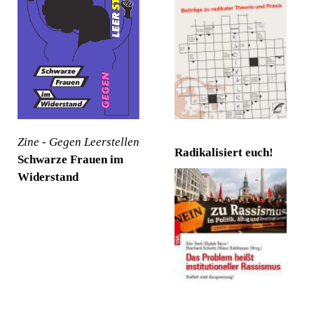
Zine - Gegen Leerstellen
Radikalisiert euch!
Schwarze Frauen im
Widerstand