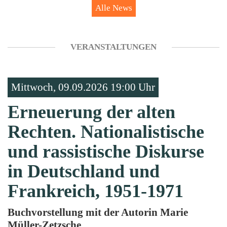
Alle News
VERANSTALTUNGEN
Mittwoch, 09.09.2026 19:00 Uhr
Erneuerung der alten
Rechten. Nationalistische
und rassistische Diskurse
in Deutschland und
Frankreich, 1951-1971
Buchvorstellung mit der Autorin Marie
Müller-Zetzsche