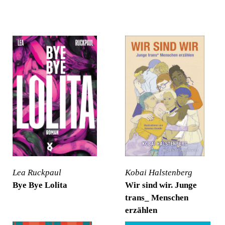
Lea Ruckpaul
Kobai Halstenberg
Bye Bye Lolita
Wir sind wir. Junge
trans_ Menschen
erzählen